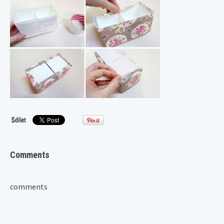
Comments
comments