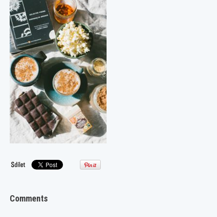
Comments