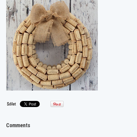
Comments