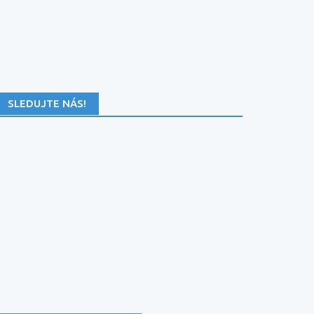
SLEDUJTE NÁS!