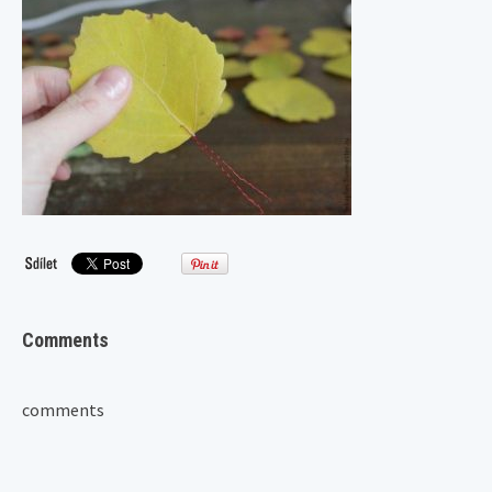
Comments
comments