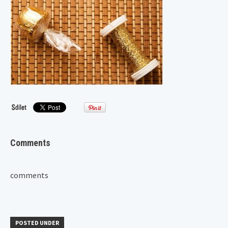
Comments
comments
POSTED UNDER