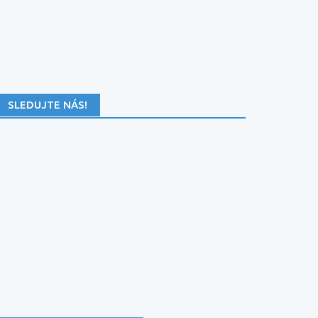
SLEDUJTE NÁS!