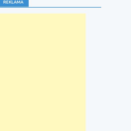
REKLAMA