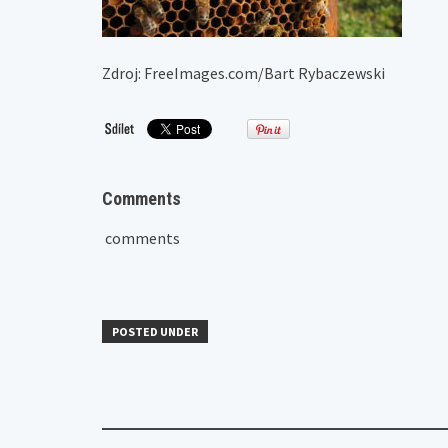
Zdroj: FreeImages.com/Bart Rybaczewski
Comments
comments
POSTED UNDER