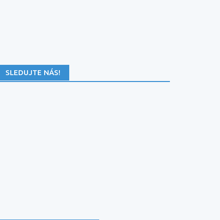
SLEDUJTE NÁS!