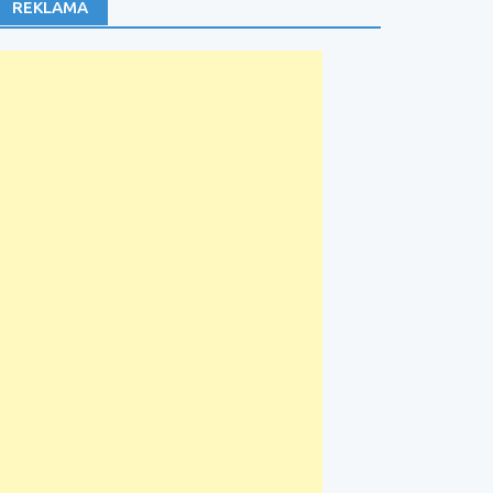
REKLAMA