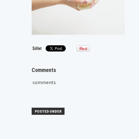
Comments
comments
POSTED UNDER