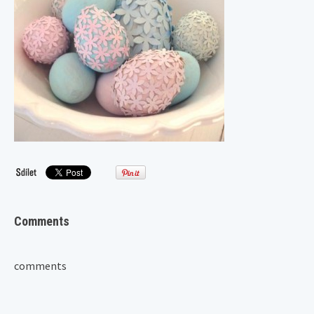
Comments
comments