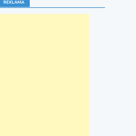
REKLAMA