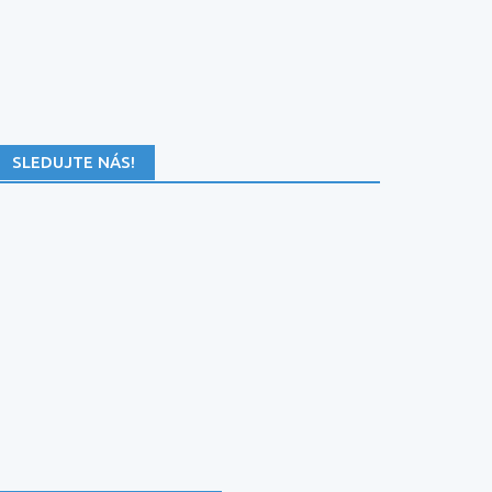
SLEDUJTE NÁS!