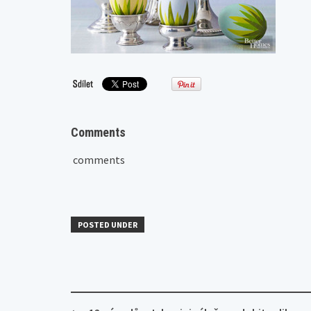
Comments
comments
POSTED UNDER