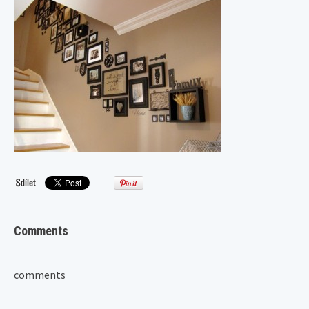
Comments
comments