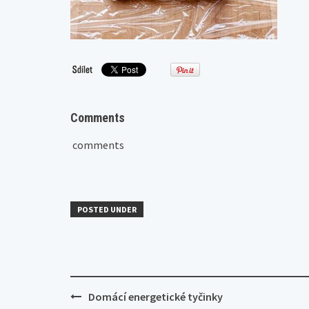
Comments
comments
POSTED UNDER
Post
Domácí energetické tyčinky