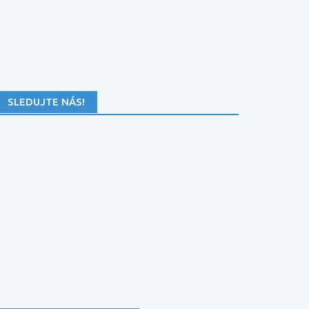
SLEDUJTE NÁS!