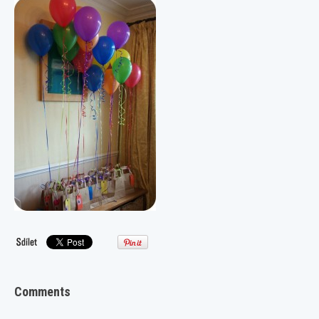
Comments