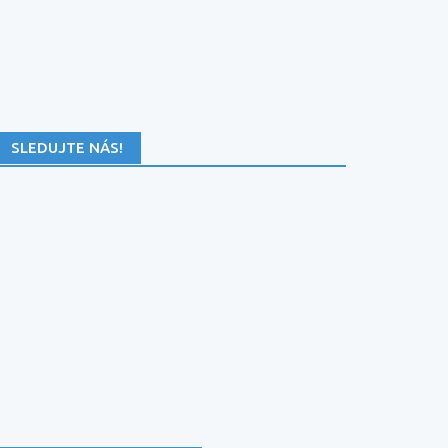
SLEDUJTE NÁS!