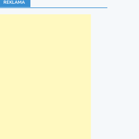
REKLAMA