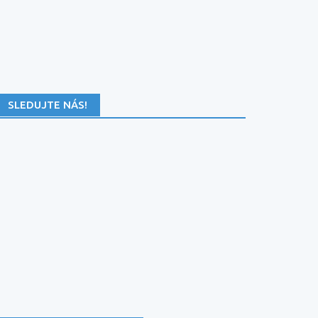
SLEDUJTE NÁS!