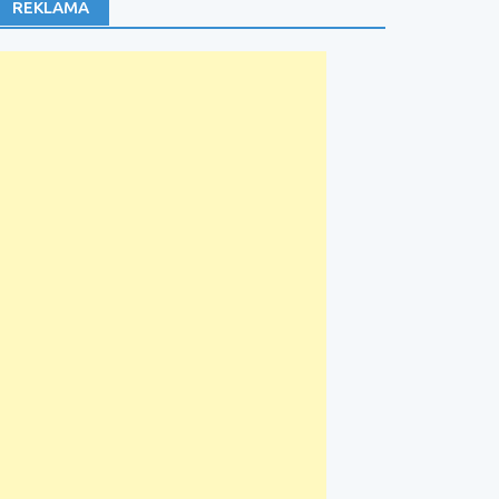
REKLAMA