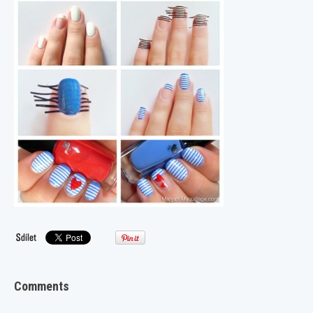
Comments