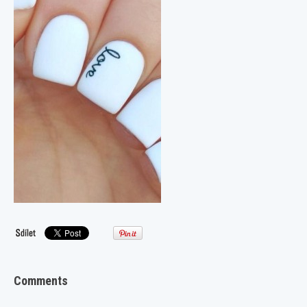
Comments