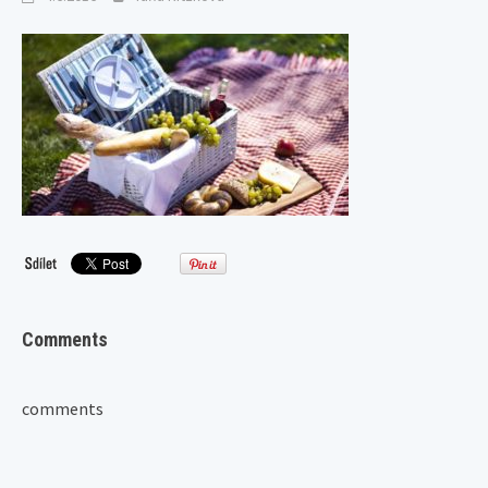
Comments
comments