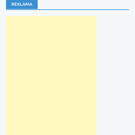
REKLAMA