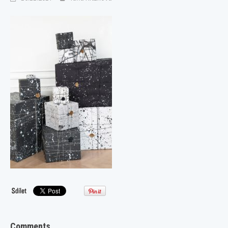
Comments