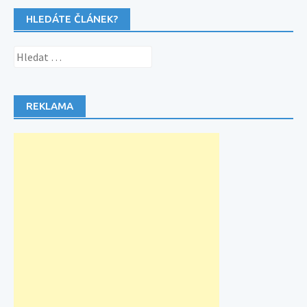
HLEDÁTE ČLÁNEK?
Vyhledávání
REKLAMA