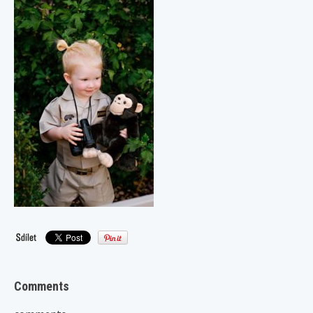
Comments