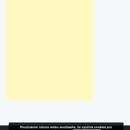
Používáním tohoto webu souhlasíte, že využívá cookies pro