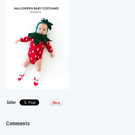
Comments