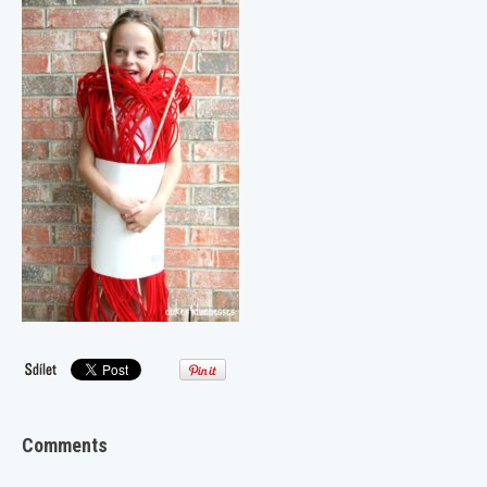
Comments