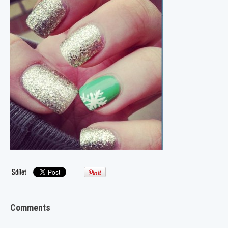
Comments