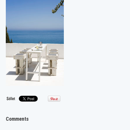
Comments