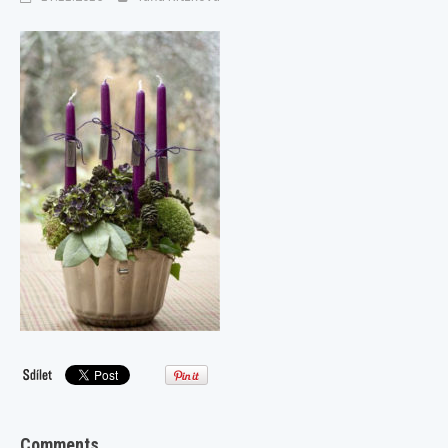
Comments