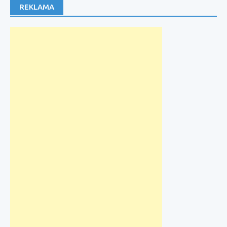
REKLAMA