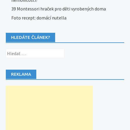
39 Montessori hraček pro děti vyrobených doma
Foto recept: domácí nutella
HLEDÁTE ČLÁNEK?
Vyhledávání
REKLAMA