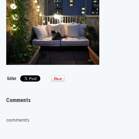
Comments
comments