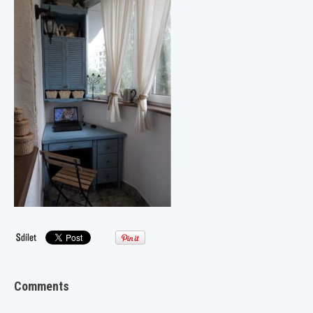
Comments