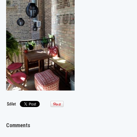
Comments