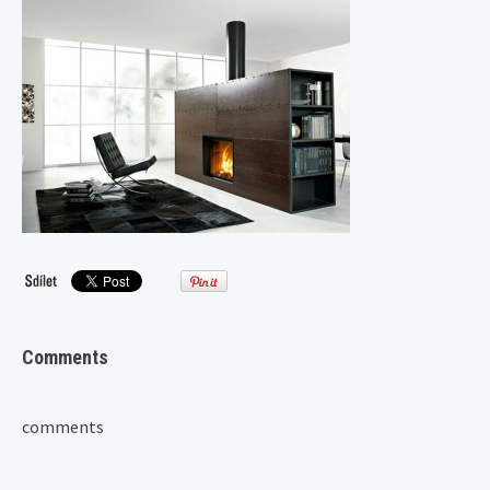
Comments
comments