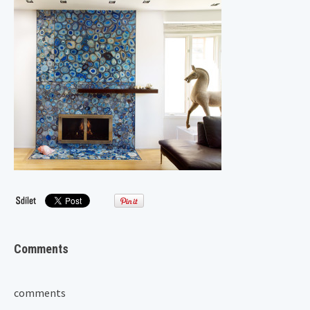
Comments
comments