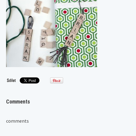
Comments
comments