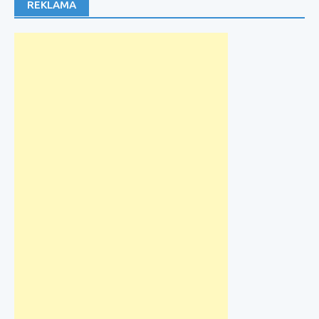
REKLAMA