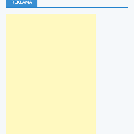
REKLAMA