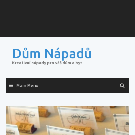
Dům Nápadů
Kreativní nápady pro váš dům a byt
Main Menu