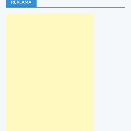
REKLAMA