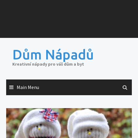
Dům Nápadů
Kreativní nápady pro váš dům a byt
Main Menu