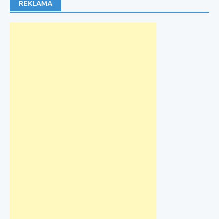
REKLAMA