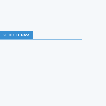
SLEDUJTE NÁS!