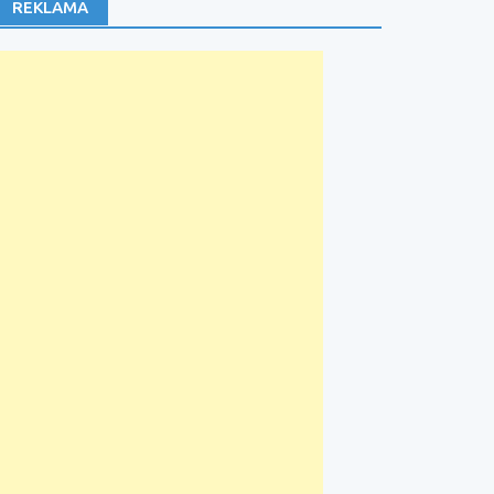
REKLAMA