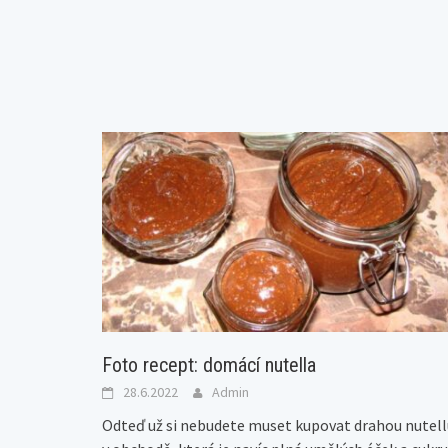
Foto recept: domácí nutella
28.6.2022
Admin
Odteď už si nebudete muset kupovat drahou nutell