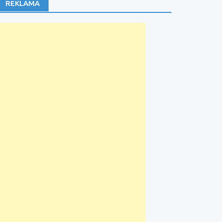
REKLAMA