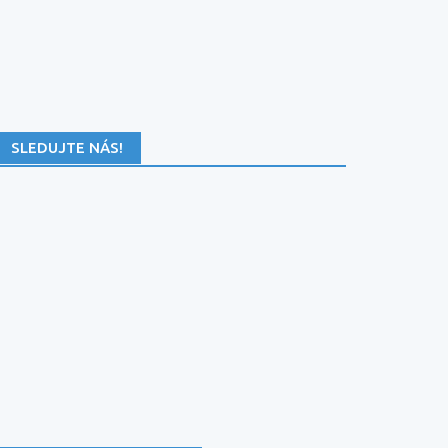
SLEDUJTE NÁS!