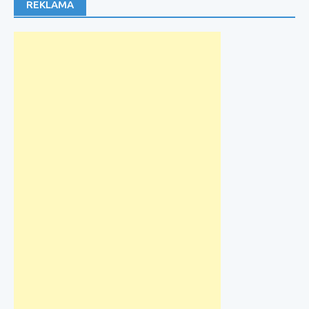
REKLAMA