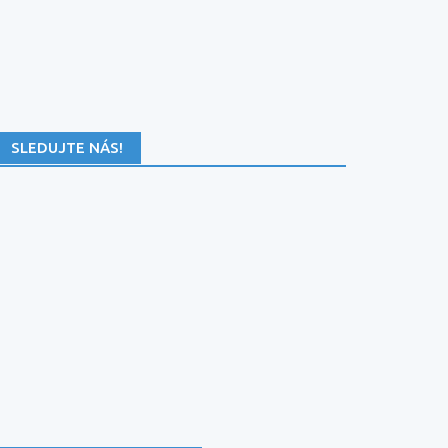
SLEDUJTE NÁS!