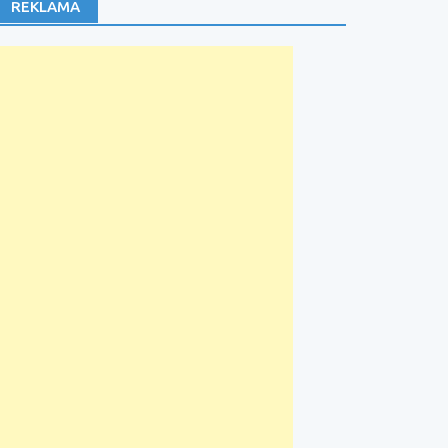
REKLAMA