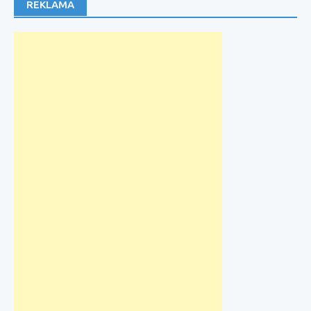
REKLAMA